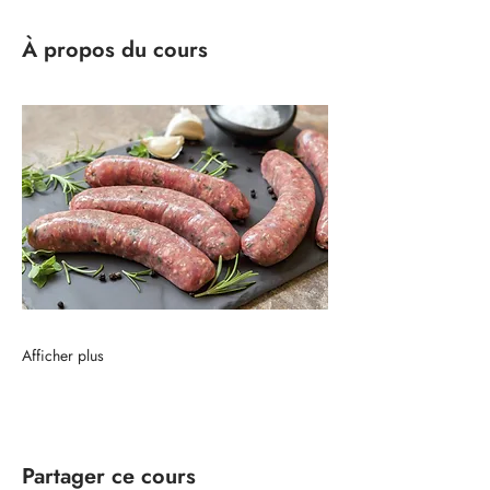
À propos du cours
Afficher plus
Partager ce cours