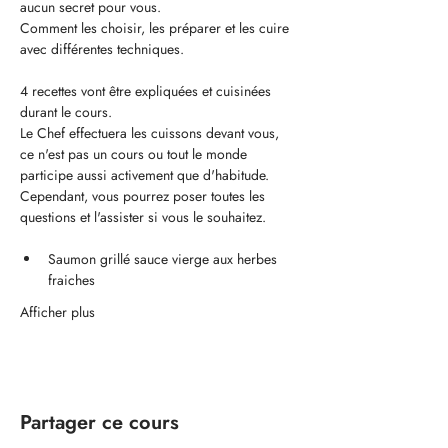
aucun secret pour vous.
Comment les choisir, les préparer et les cuire 
avec différentes techniques.
4 recettes vont être expliquées et cuisinées 
durant le cours.
Le Chef effectuera les cuissons devant vous,  
ce n'est pas un cours ou tout le monde 
participe aussi activement que d'habitude. 
Cependant, vous pourrez poser toutes les 
questions et l'assister si vous le souhaitez.
Saumon grillé sauce vierge aux herbes 
fraiches
Afficher plus
Partager ce cours