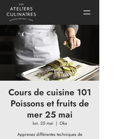
Cours de cuisine 101
Poissons et fruits de
mer 25 mai
lun. 25 mai
  |  
Oka
Apprenez différentes techniques de