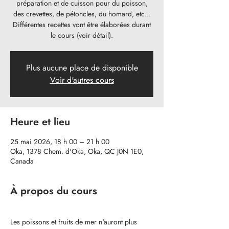
préparation et de cuisson pour du poisson,
des crevettes, de pétoncles, du homard, etc...
Différentes recettes vont être élaborées durant
le cours (voir détail).
Plus aucune place de disponible
Voir d'autres cours
Heure et lieu
25 mai 2026, 18 h 00 – 21 h 00
Oka, 1378 Chem. d'Oka, Oka, QC J0N 1E0,
Canada
À propos du cours
Les poissons et fruits de mer n'auront plus 