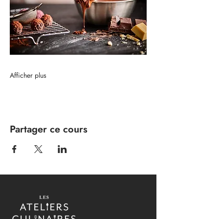
Afficher plus
Partager ce cours