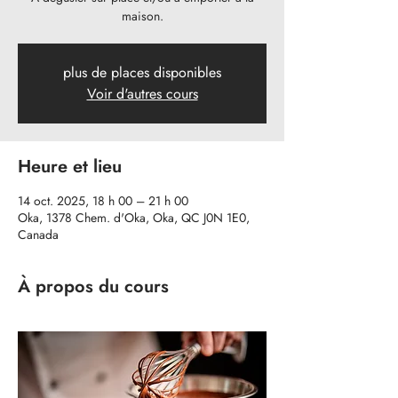
maison.
plus de places disponibles
Voir d'autres cours
Heure et lieu
14 oct. 2025, 18 h 00 – 21 h 00
Oka, 1378 Chem. d'Oka, Oka, QC J0N 1E0,
Canada
À propos du cours