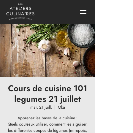
Cours de cuisine 101
legumes 21 juillet
mar. 21 juill.
  |  
Oka
Apprenez les bases de la cuisine :
Quels couteaux utiliser, comment les aiguiser,
les différentes coupes de légumes (mirepoix,