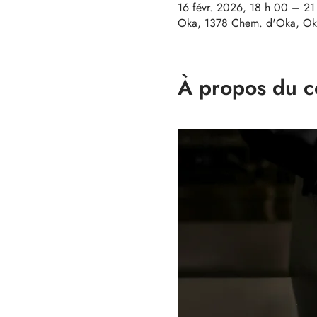
16 févr. 2026, 18 h 00 – 21
Oka, 1378 Chem. d'Oka, Ok
À propos du c