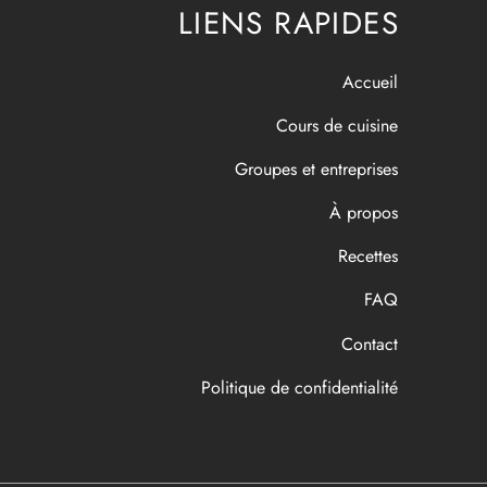
LIENS RAPIDES
Accueil
Cours de cuisine
Groupes et entreprises
À propos
Recettes
FAQ
Contact
Politique de confidentialité