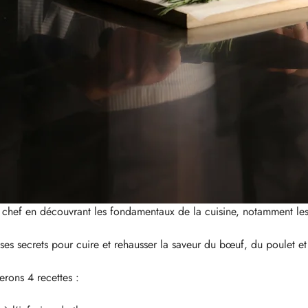
e chef en découvrant les fondamentaux de la cuisine, notamment le
es secrets pour cuire et rehausser la saveur du bœuf, du poulet et
rons 4 recettes :