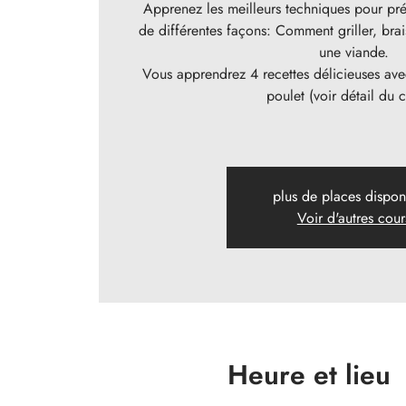
Apprenez les meilleurs techniques pour prép
de différentes façons: Comment griller, brai
une viande.
Vous apprendrez 4 recettes délicieuses av
poulet (voir détail du c
plus de places dispon
Voir d'autres cour
Heure et lieu