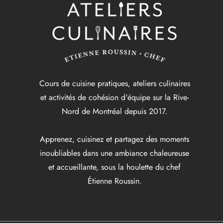
Cours de cuisine pratiques, ateliers culinaires
et activités de cohésion d'équipe sur la Rive-
Nord de Montréal depuis 2017.
Apprenez, cuisinez et partagez des moments
inoubliables dans une ambiance chaleureuse
et accueillante, sous la houlette du chef
Étienne Roussin.