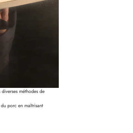
s diverses méthodes de 
 du porc en maîtrisant 