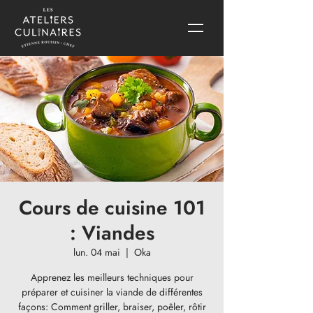
Cours de cuisine 101
: Viandes
lun. 04 mai
  |  
Oka
Apprenez les meilleurs techniques pour
préparer et cuisiner la viande de différentes
façons: Comment griller, braiser, poêler, rôtir