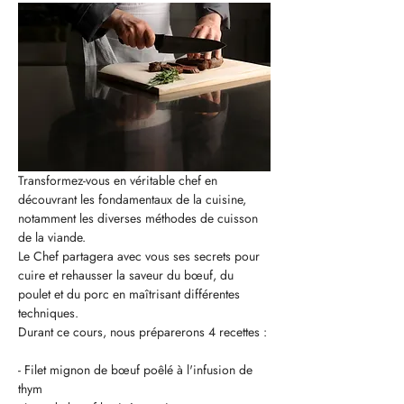
Transformez-vous en véritable chef en 
découvrant les fondamentaux de la cuisine, 
notamment les diverses méthodes de cuisson 
de la viande.
Le Chef partagera avec vous ses secrets pour 
cuire et rehausser la saveur du bœuf, du 
poulet et du porc en maîtrisant différentes 
techniques.
Durant ce cours, nous préparerons 4 recettes :
- Filet mignon de bœuf poêlé à l'infusion de 
thym