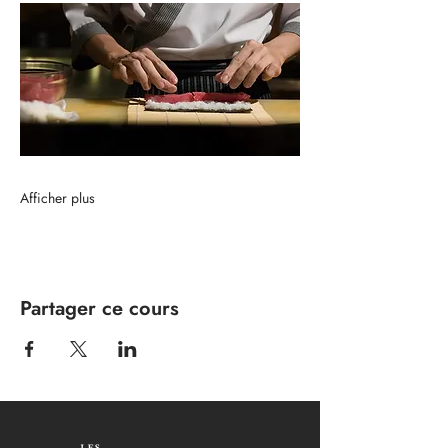
Afficher plus
Partager ce cours