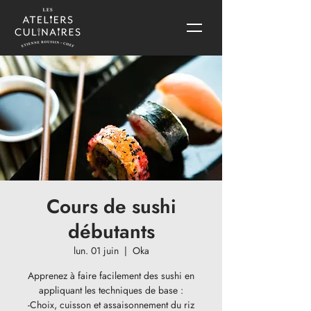
Cours de sushi
débutants
lun. 01 juin
  |  
Oka
Apprenez à faire facilement des sushi en
appliquant les techniques de base :
-Choix, cuisson et assaisonnement du riz