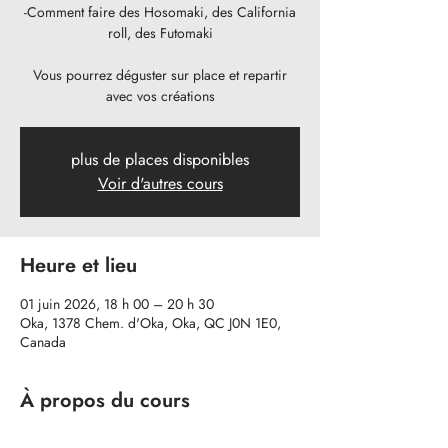
-Comment faire des Hosomaki, des California
roll, des Futomaki
Vous pourrez déguster sur place et repartir
avec vos créations
plus de places disponibles
Voir d'autres cours
Heure et lieu
01 juin 2026, 18 h 00 – 20 h 30
Oka, 1378 Chem. d'Oka, Oka, QC J0N 1E0,
Canada
À propos du cours