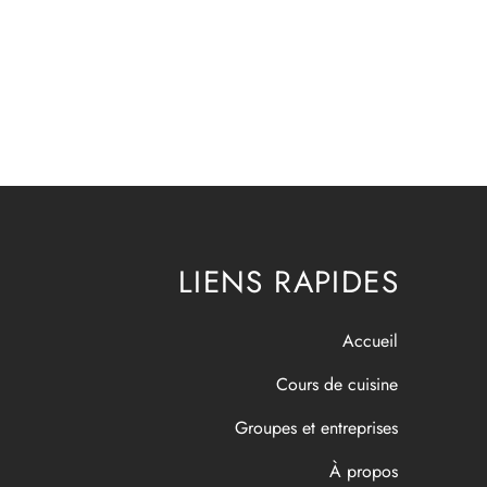
LIENS RAPIDES
Accueil
Cours de cuisine
Groupes et entreprises
À propos