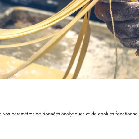
 vos paramètres de données analytiques et de cookies fonctionnel