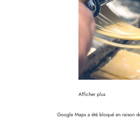
Afficher plus
Google Maps a été bloqué en raison de