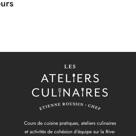
ours
Cours de cuisine pratiques, ateliers culinaires
et activités de cohésion d'équipe sur la Rive-