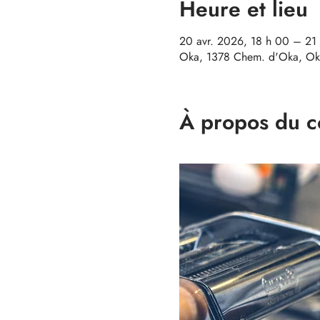
Heure et lieu
20 avr. 2026, 18 h 00 – 21
Oka, 1378 Chem. d'Oka, Ok
À propos du c