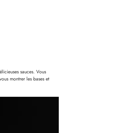
élicieuses sauces. Vous 
 vous montrer les bases et 