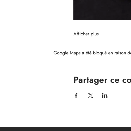
Afficher plus
Google Maps a été bloqué en raison de
Partager ce c