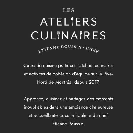
Cours de cuisine pratiques, ateliers culinaires
et activités de cohésion d'équipe sur la Rive-
Nord de Montréal depuis 2017.
Apprenez, cuisinez et partagez des moments
inoubliables dans une ambiance chaleureuse
et accueillante, sous la houlette du chef
Étienne Roussin.