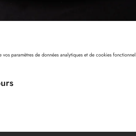
 vos paramètres de données analytiques et de cookies fonctionnel
ours