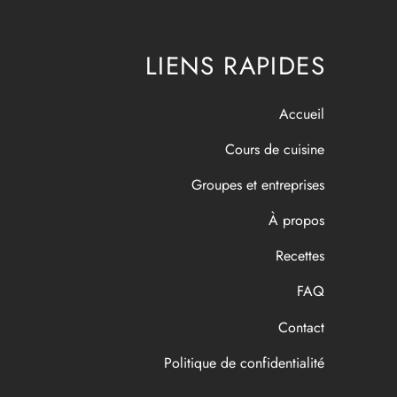
LIENS RAPIDES
Accueil
Cours de cuisine
Groupes et entreprises
À propos
Recettes
FAQ
Contact
Politique de confidentialité