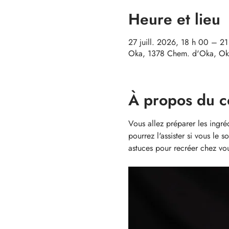
Heure et lieu
27 juill. 2026, 18 h 00 – 2
Oka, 1378 Chem. d'Oka, Ok
À propos du c
Vous allez préparer les ingr
pourrez l'assister si vous le 
astuces pour recréer chez vo