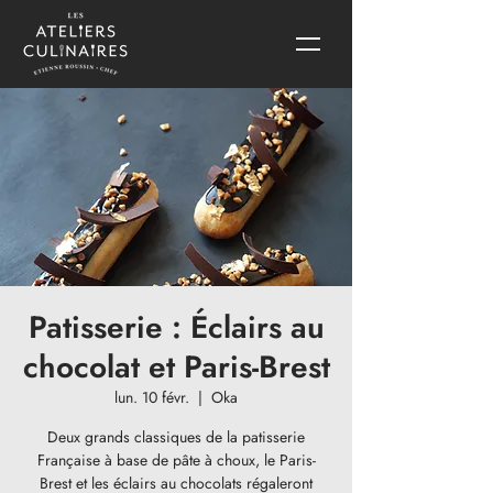
Patisserie : Éclairs au
chocolat et Paris-Brest
lun. 10 févr.
  |  
Oka
Deux grands classiques de la patisserie
Française à base de pâte à choux, le Paris-
Brest et les éclairs au chocolats régaleront