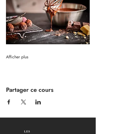
Afficher plus
Partager ce cours