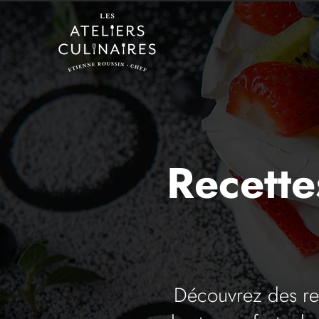
Recette
Découvrez des rec