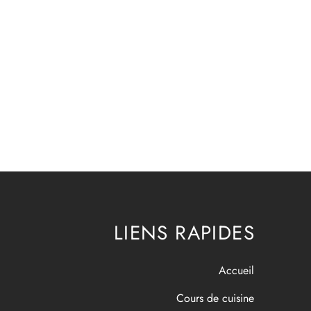
LIENS RAPIDES
Accueil
Cours de cuisine