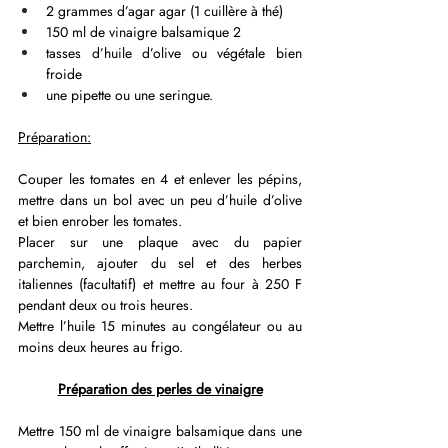
2 grammes d’agar agar (1 cuillère à thé) 
150 ml de vinaigre balsamique 2 
tasses d’huile d’olive ou végétale bien 
froide
une pipette ou une seringue.
Préparation:
Couper les tomates en 4 et enlever les pépins, 
mettre dans un bol avec un peu d’huile d’olive 
et bien enrober les tomates.
Placer sur une plaque avec du papier 
parchemin, ajouter du sel et des herbes 
italiennes (facultatif) et mettre au four à 250 F 
pendant deux ou trois heures.
Mettre l’huile 15 minutes au congélateur ou au 
moins deux heures au frigo.
Préparation des perles de vinaigre
Mettre 150 ml de vinaigre balsamique dans une 