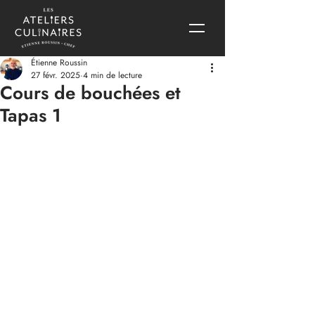
Étienne Roussin
27 févr. 2025
4 min de lecture
Cours de bouchées et
Tapas 1