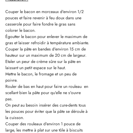
Couper le bacon en morceaux d'environ 1/2 
pouces et faire revenir à feu doux dans une 
casserole pour faire fondre le gras sans 
colorer le bacon.
Égoutter le bacon pour enlever le maximum de 
gras et laisser refroidir à température ambiante.
Couper la pâte en bandes d'environ 15 cm de 
hauteur sur un maximum de 20 cm de largeur.
Etaler un peur de crème sûre sur la pâte en 
laissant un petit espace sur le haut.
Mettre le bacon, le fromage et un peu de 
poivre.
Rouler de bas en haut pour faire un rouleau  en 
scellant bien la pâte pour qu'elle ne s'ouvre 
pas. 
On peut au besoin insérer des cure-dents tous 
les pouces pour éviter que la pâte se déroule à 
la cuisson.
Couper des rouleaux d'environ 1 pouce de 
large, les mettre à plat sur une tôle à biscuits 